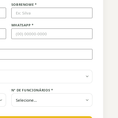
SOBRENOME *
WHATSAPP *
Nº DE FUNCIONÁRIOS *