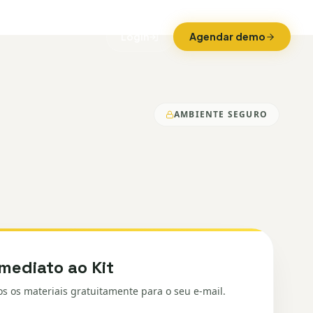
Login
Agendar demo
AMBIENTE SEGURO
mediato ao Kit
s os materiais gratuitamente para o seu e-mail.